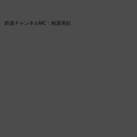
鉄道チャンネルMC：柏原美紀