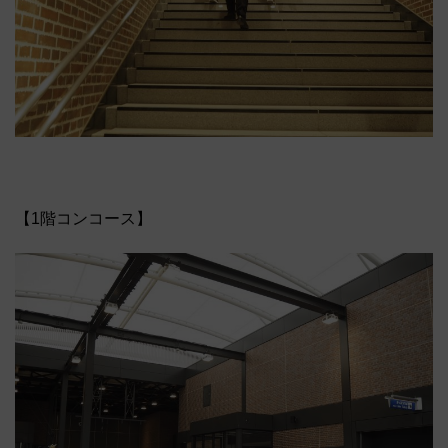
【1階コンコース】