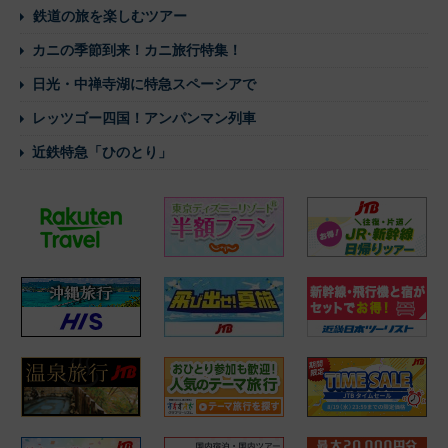
鉄道の旅を楽しむツアー
カニの季節到来！カニ旅行特集！
日光・中禅寺湖に特急スペーシアで
レッツゴー四国！アンパンマン列車
近鉄特急「ひのとり」