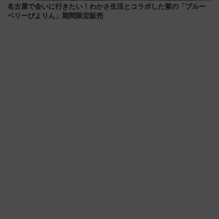
名古屋で会いに行きたい！わかさ生活とコラボした紫の「ブルー
ベリーぴよりん」期間限定販売