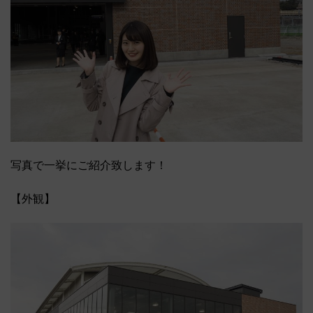
写真で一挙にご紹介致します！
【外観】