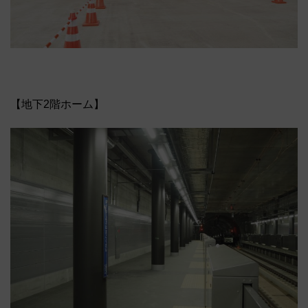
【地下2階ホーム】