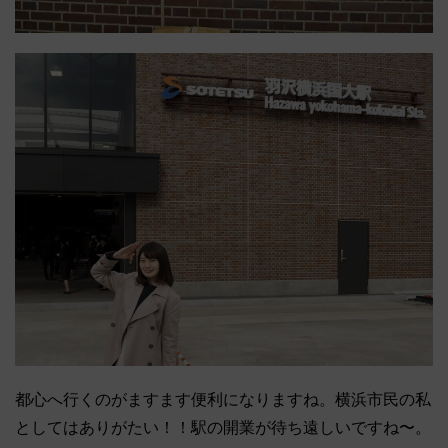
都心へ行くのがますます便利になりますね。横浜市民の私
としてはありがたい！！駅の開業が待ち遠しいですね〜。