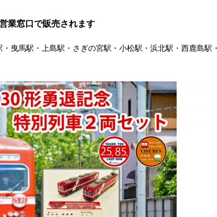
電車営業窓口で販売されます
駅・曳馬駅・上島駅・さぎの宮駅・小松駅・浜北駅・西鹿島駅