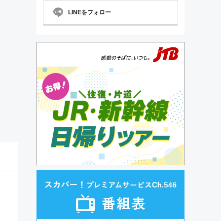
LINEをフォロー