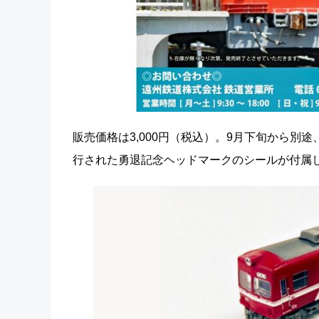
販売価格は3,000円（税込）。9月下旬から別
行された勇退記念ヘッドマークのシールが付属