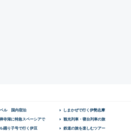
ベル 国内宿泊
しまかぜで行く伊勢志摩
禅寺湖に特急スペーシアで
観光列車・寝台列車の旅
ル踊り子号で行く伊豆
鉄道の旅を楽しむツアー