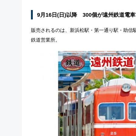
9月16日(日)以降 300個が遠州鉄道
販売されるのは、新浜松駅・第一通り駅・助信
鉄道営業所。