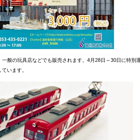
途、一般の玩具店などでも販売されます。4月28日～30日に特別
しています。