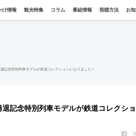
かけ情報
観光特集
コラム
番組情報
視聴方法
お知
勇退記念特別列車モデルが鉄道コレクションになりました！
形勇退記念特別列車モデルが鉄道コレクシ