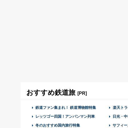
おすすめ鉄道旅
[PR]
鉄道ファン集まれ！ 鉄道博物館特集
楽天トラ
レッツゴー四国！アンパンマン列車
日光・中
冬のおすすめ国内旅行特集
サフィー