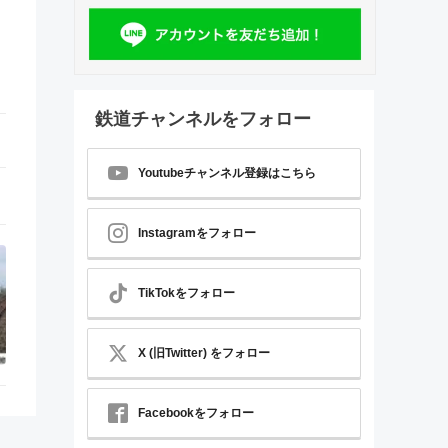
鉄道チャンネルをフォロー
Youtubeチャンネル登録はこちら
Instagramをフォロー
TikTokをフォロー
X (旧Twitter) をフォロー
Facebookをフォロー