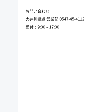
お問い合わせ
大井川鐵道 営業部 0547-45-4112
受付：9:00～17:00