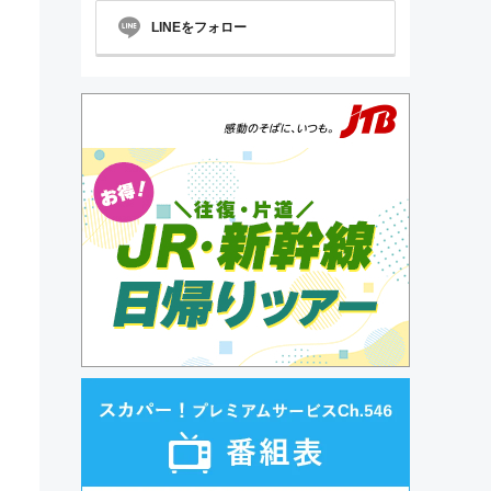
LINEをフォロー