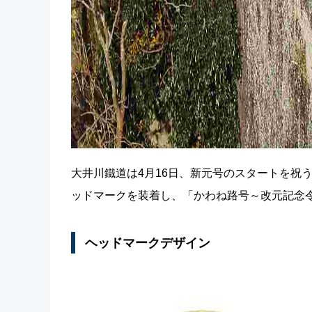
大井川鐵道は4月16日、新元号のスタートを祝
ッドマークを装着し、「かわね路号～改元記念
ヘッドマークデザイン