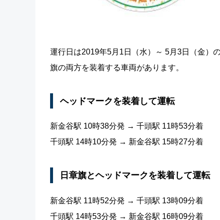
運行日は2019年5月1日（水）～ 5月3日（
旗の両方を装着する車両があります。
ヘッドマークを装着して運転
新金谷駅 10時38分発 → 千頭駅 11時53分着
千頭駅 14時10分発 → 新金谷駅 15時27分着
日章旗とヘッドマークを装着して運転
新金谷駅 11時52分発 → 千頭駅 13時09分着
千頭駅 14時53分発 → 新金谷駅 16時09分着