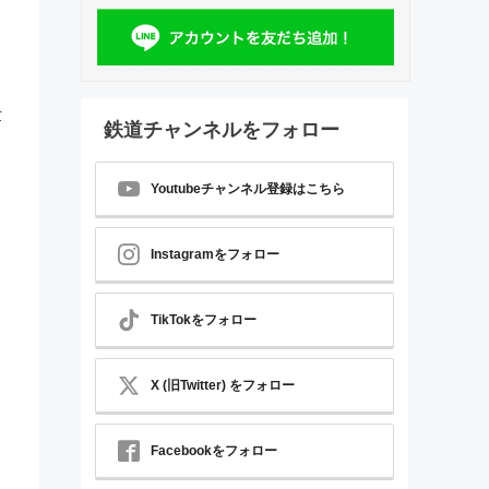
章
鉄道チャンネルをフォロー
Youtubeチャンネル登録はこちら
Instagramをフォロー
TikTokをフォロー
X (旧Twitter) をフォロー
Facebookをフォロー