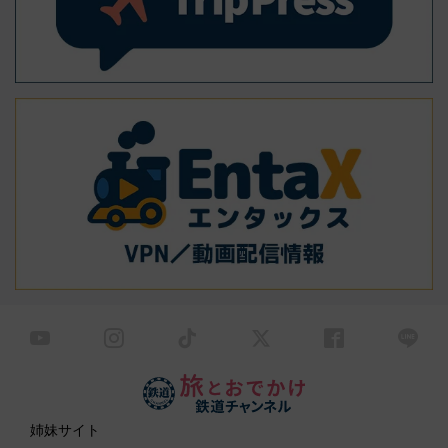
姉妹サイト