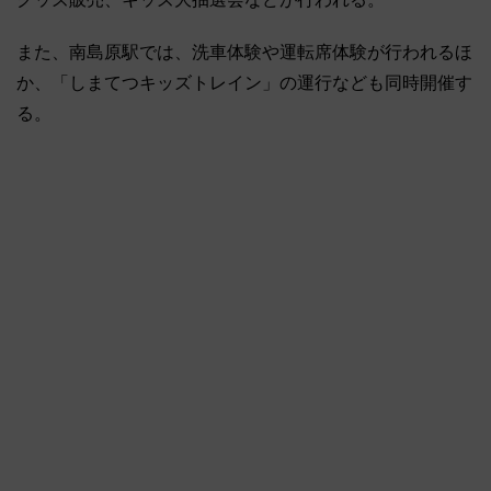
また、南島原駅では、洗車体験や運転席体験が行われるほ
か、「しまてつキッズトレイン」の運行なども同時開催す
る。