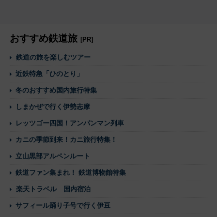
おすすめ鉄道旅
[PR]
鉄道の旅を楽しむツアー
近鉄特急「ひのとり」
冬のおすすめ国内旅行特集
しまかぜで行く伊勢志摩
レッツゴー四国！アンパンマン列車
カニの季節到来！カニ旅行特集！
立山黒部アルペンルート
鉄道ファン集まれ！ 鉄道博物館特集
楽天トラベル 国内宿泊
サフィール踊り子号で行く伊豆