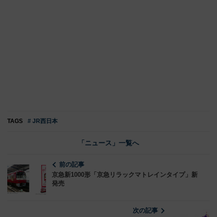
TAGS
# JR西日本
「ニュース」一覧へ
前の記事
京急新1000形「京急リラックマトレインタイプ」新
発売
次の記事