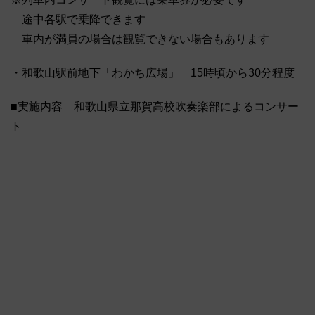
途中各駅で乗降できます
車内が満員の場合は観覧できない場合もあります
・和歌山駅前地下「わかち広場」 15時頃から30分程度
■実施内容 和歌山県立那賀高校吹奏楽部によるコンサー
ト