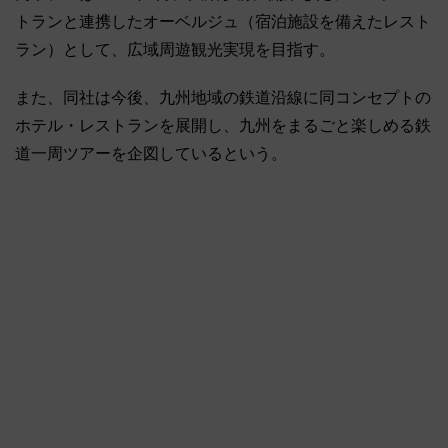
トランと連携したオーベルジュ（宿泊施設を備えたレスト
ラン）として、広域周遊観光実現を目指す。
また、同社は今後、九州地域の鉄道沿線に同コンセプトの
ホテル・レストランを展開し、九州をまるごと楽しめる鉄
道一周ツアーを企図しているという。