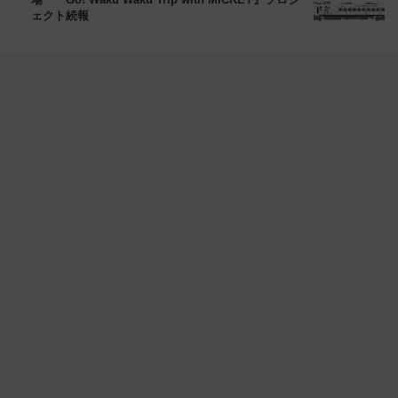
ェクト続報