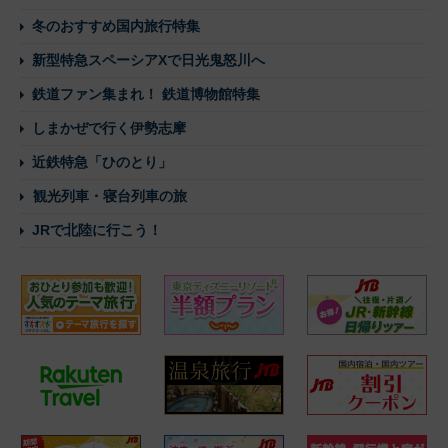
冬のおすすめ国内旅行特集
新型特急スペーシアXで日光鬼怒川へ
鉄道ファン集まれ！ 鉄道博物館特集
しまかぜで行く伊勢志摩
近鉄特急「ひのとり」
観光列車・寝台列車の旅
JRで北陸に行こう！