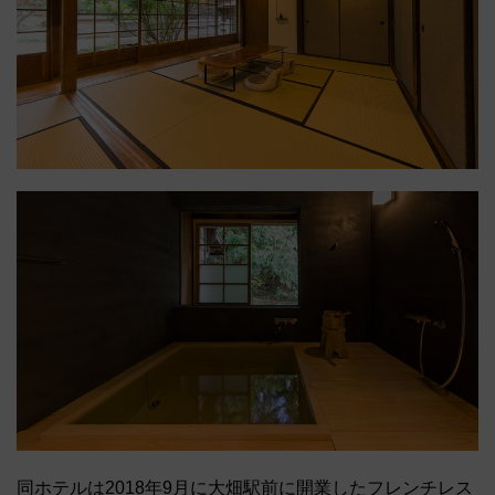
同ホテルは2018年9月に大畑駅前に開業したフレンチレス