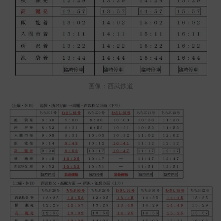
画像：西武鉄道