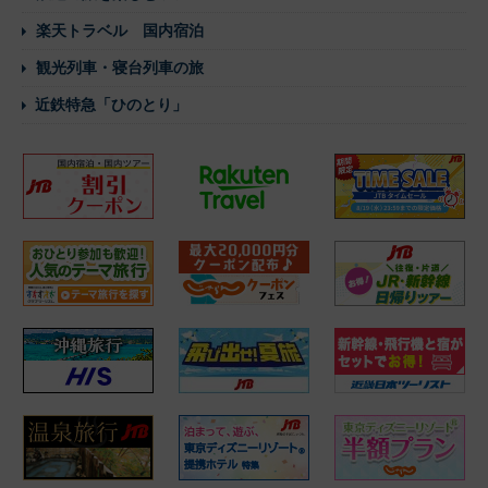
楽天トラベル 国内宿泊
観光列車・寝台列車の旅
近鉄特急「ひのとり」