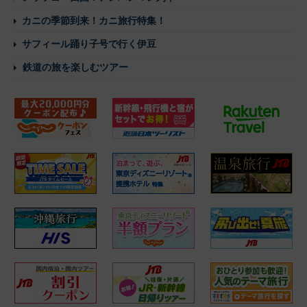
カニの季節到来！カニ旅行特集！
サフィール踊り子号で行く伊豆
鉄道の旅を楽しむツアー