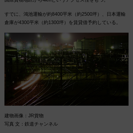
すでに、鴻池運輸が約8400平米（約2500坪）、日本運輸
倉庫が4300平米（約1300坪）を賃貸借予約している。
建物画像：JR貨物
写真 文：鉄道チャンネル