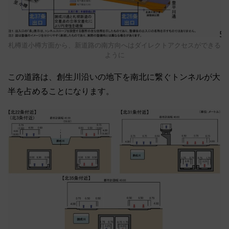
札樽道小樽方面から、新道路の南方向へはダイレクトアクセスができる
ように
この道路は、創生川沿いの地下を南北に繋ぐトンネルが大
半を占めることになります。