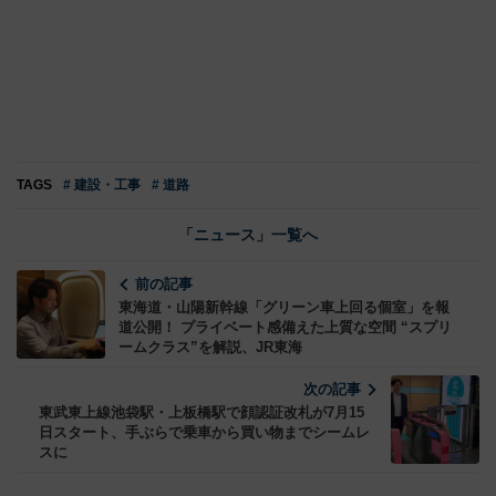
TAGS
# 建設・工事
# 道路
「ニュース」一覧へ
前の記事
東海道・山陽新幹線「グリーン車上回る個室」を報
道公開！ プライベート感備えた上質な空間 “スプリ
ームクラス”を解説、JR東海
次の記事
東武東上線池袋駅・上板橋駅で顔認証改札が7月15
日スタート、手ぶらで乗車から買い物までシームレ
スに