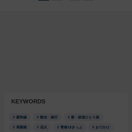
KEYWORDS
新幹線
観光・旅行
新・鉄道ひとり旅
再開発
花火
青春18きっぷ
おでかけ