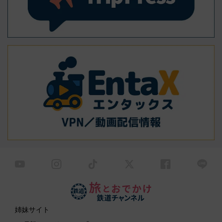
姉妹サイト