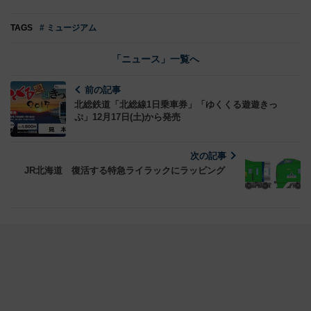
TAGS
# ミュージアム
「ニュース」一覧へ
前の記事
北総鉄道「北総線1日乗車券」「ゆくくる遊遊きっ
ぷ」12月17日(土)から発売
次の記事
JR北海道 復活する特急ライラックにラッピング