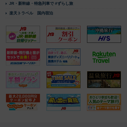
JR・新幹線・特急列車で #ずらし旅
楽天トラベル 国内宿泊