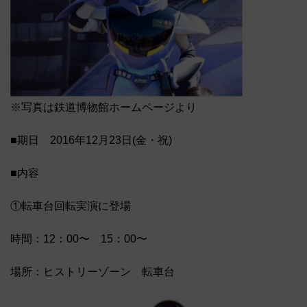
※写真は鉄道博物館ホームページより
■期日 2016年12月23日(金・祝)
■内容
①転車台回転実演に登場
時間：12：00〜 15：00〜
場所：ヒストリーゾーン 転車台