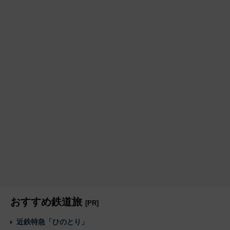
おすすめ鉄道旅
[PR]
近鉄特急「ひのとり」