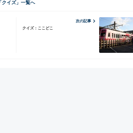
「クイズ」一覧へ
次の記事
クイズ：ここどこ