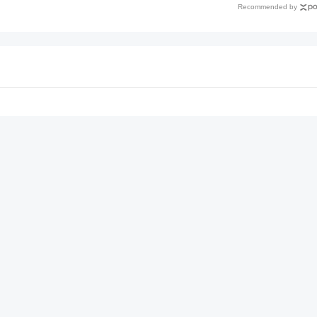
Recommended by