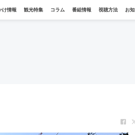
かけ情報
観光特集
コラム
番組情報
視聴方法
お知