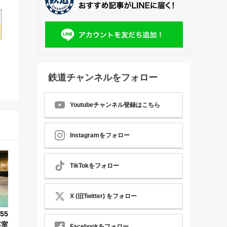
鉄道チャンネルをフォロー
Youtubeチャンネル登録はこちら
Instagramをフォロー
TikTokをフォロー
X (旧Twitter) をフォロー
55
客室
Facebookをフォロー