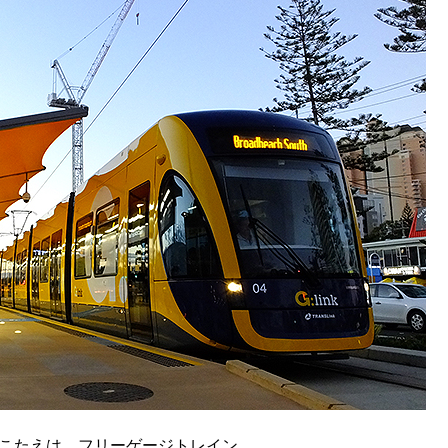
こたえは、フリーゲージトレイン。