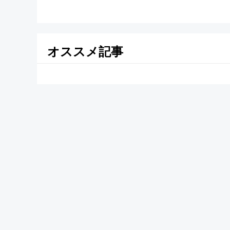
オススメ記事