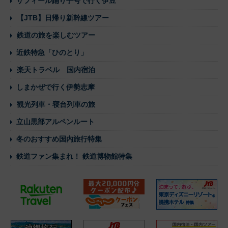
サフィール踊り子号で行く伊豆
【JTB】日帰り新幹線ツアー
鉄道の旅を楽しむツアー
近鉄特急「ひのとり」
楽天トラベル 国内宿泊
しまかぜで行く伊勢志摩
観光列車・寝台列車の旅
立山黒部アルペンルート
冬のおすすめ国内旅行特集
鉄道ファン集まれ！ 鉄道博物館特集