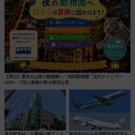
【岡山】夏休みは夜の動物園へ！池田動物園「光のナイトズー
2026」で光と動物が彩る特別な夜
東京駅直結・八重洲の新ランド
航空各社のお盆期間予約状況を