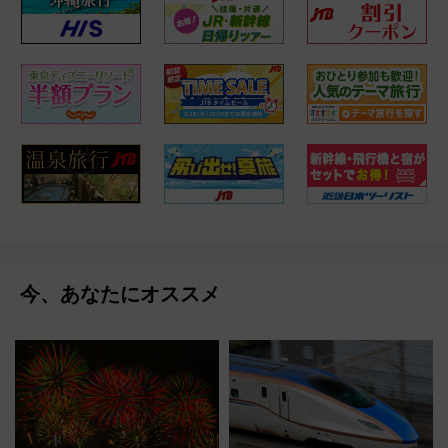
今、あなたにオススメ