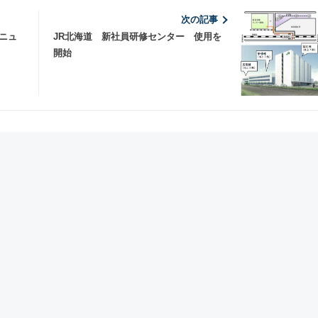
次の記事
ニュ
JR北海道 新社員研修センター 使用を
開始