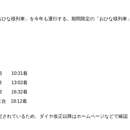
おひな様列車」を今年も運行する。期間限定の「おひな様列車
 10:31着
 13:02着
 16:32着
18:12着
定されているため、ダイヤ改正以降はホームページなどで確認