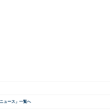
ニュース」一覧へ