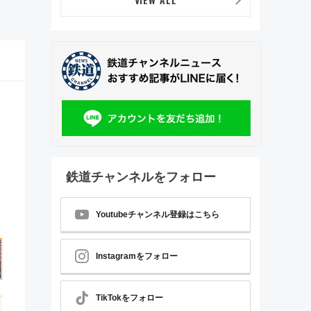
鉄道チャンネルをフォロー
Youtubeチャンネル登録はこちら
Instagramをフォロー
TikTokをフォロー