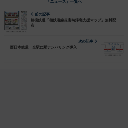
「ニュース」一覧へ
前の記事
相模鉄道「相鉄沿線災害時帰宅支援マップ」無料配
布
次の記事
西日本鉄道 全駅に駅ナンバリング導入