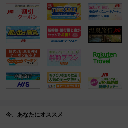
今、あなたにオススメ