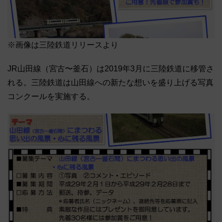
※画像は三陸鉄道リリースより
JR山田線（宮古〜釜石）は2019年3月に三陸鉄道に移管さ
れる。三陸鉄道は山田線への新たな想いを盛り上げる写真
コンクールを実施する。