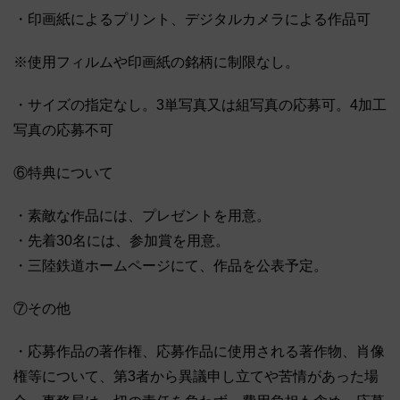
・印画紙によるプリント、デジタルカメラによる作品可
※使用フィルムや印画紙の銘柄に制限なし。
・サイズの指定なし。3単写真又は組写真の応募可。4加工
写真の応募不可
⑥特典について
・素敵な作品には、プレゼントを用意。
・先着30名には、参加賞を用意。
・三陸鉄道ホームページにて、作品を公表予定。
⑦その他
・応募作品の著作権、応募作品に使用される著作物、肖像
権等について、第3者から異議申し立てや苦情があった場