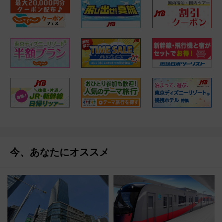
今、あなたにオススメ