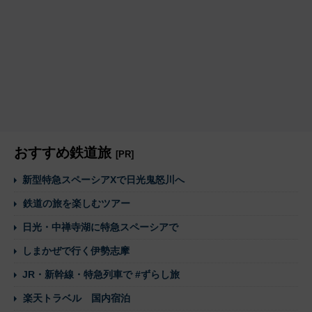
おすすめ鉄道旅
[PR]
新型特急スペーシアXで日光鬼怒川へ
鉄道の旅を楽しむツアー
日光・中禅寺湖に特急スペーシアで
しまかぜで行く伊勢志摩
JR・新幹線・特急列車で #ずらし旅
楽天トラベル 国内宿泊