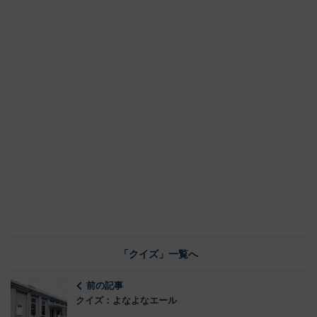
「クイズ」一覧へ
前の記事
クイズ：よなよなエール