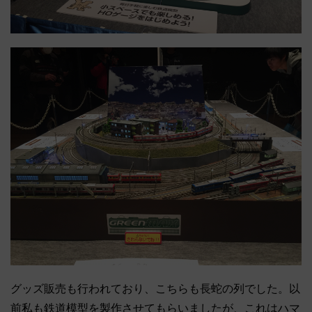
グッズ販売も行われており、こちらも長蛇の列でした。以
前私も鉄道模型を製作させてもらいましたが、これはハマ