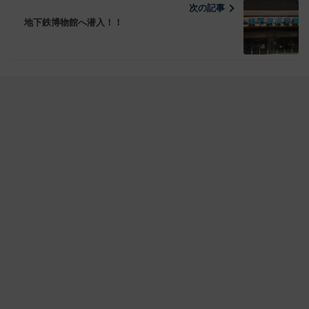
次の記事
地下鉄博物館へ潜入！！