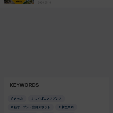
2026.05.16
KEYWORDS
きっぷ
つくばエクスプレス
新オープン・注目スポット
新型車両