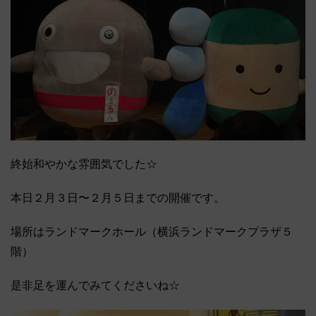
終始和やかな雰囲気でした☆
本日２月３日〜２月５日までの開催です。
場所はランドマークホール（横浜ランドマークプラザ５
階）
是非足を運んでみてくださいね☆