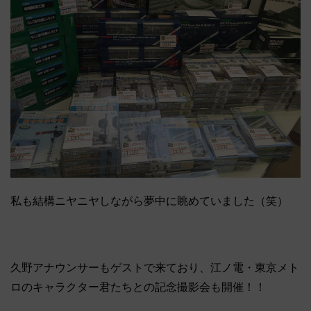
私も結構ニヤニヤしながら夢中に眺めていました（笑）
久野アナウンサーもゲストで来ており、江ノ電・東京メト
ロのキャラクター君たちとの記念撮影会も開催！！