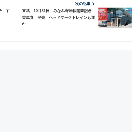
次の記事
子 宇
東武、10月31日「みなみ寄居駅開業記念
乗車券」発売 ヘッドマークトレインも運
行