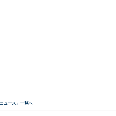
ニュース」一覧へ