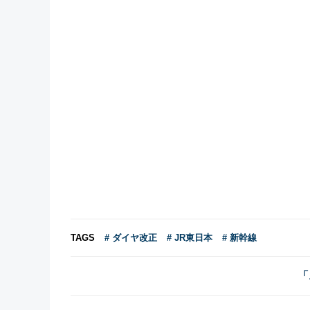
TAGS
# ダイヤ改正
# JR東日本
# 新幹線
「