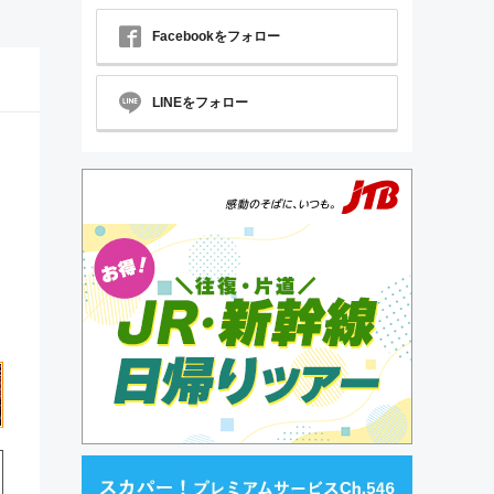
Facebookをフォロー
LINEをフォロー