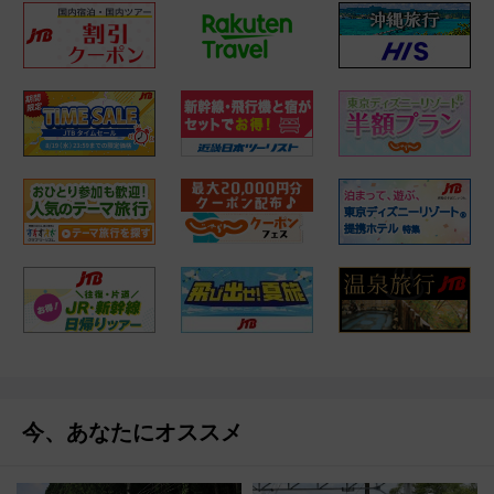
今、あなたにオススメ