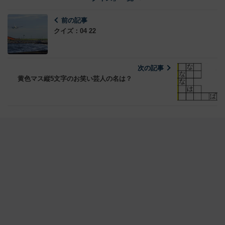
前の記事
クイズ：04 22
次の記事
黄色マス縦5文字のお笑い芸人の名は？