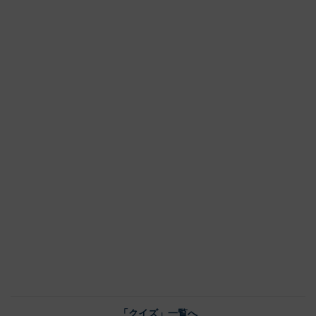
「クイズ」一覧へ