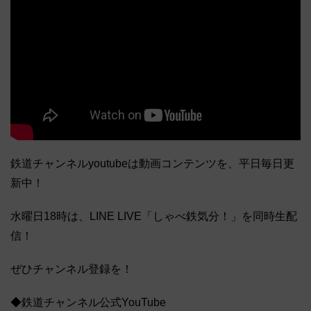
鉄道チャンネルyoutubeは動画コンテンツを、平日毎日更
新中！
水曜日18時は、LINE LIVE「しゃべ鉄気分！」を同時生配
信！
ぜひチャンネル登録を！
◆鉄道チャンネル公式YouTube