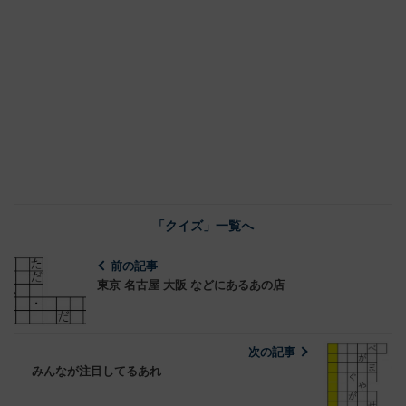
「クイズ」一覧へ
前の記事
東京 名古屋 大阪 などにあるあの店
次の記事
みんなが注目してるあれ