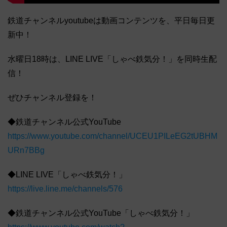
鉄道チャンネルyoutubeは動画コンテンツを、平日毎日更
新中！
水曜日18時は、LINE LIVE「しゃべ鉄気分！」を同時生配
信！
ぜひチャンネル登録を！
◆鉄道チャンネル公式YouTube
https://www.youtube.com/channel/UCEU1PILeEG2tUBHM
URn7BBg
◆LINE LIVE「しゃべ鉄気分！」
https://live.line.me/channels/576
◆鉄道チャンネル公式YouTube「しゃべ鉄気分！」