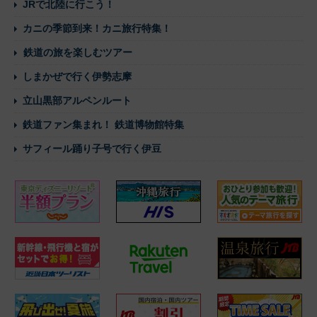
JRで北陸に行こう！
カニの季節到来！カニ旅行特集！
鉄道の旅を楽しむツアー
しまかぜで行く伊勢志摩
立山黒部アルペンルート
鉄道ファン集まれ！ 鉄道博物館特集
サフィール踊り子号で行く伊豆