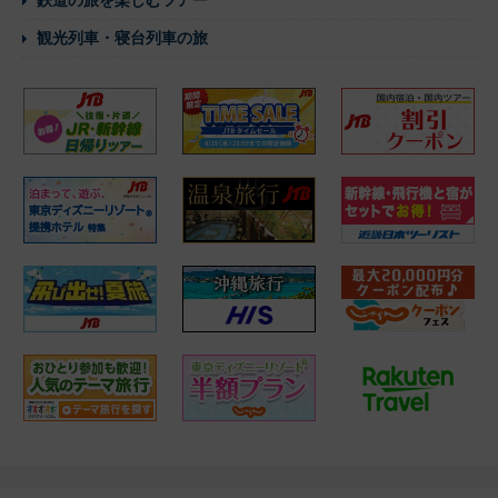
観光列車・寝台列車の旅