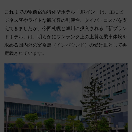
これまでの駅前宿泊特化型ホテル「JRイン」は、主にビ
ジネス客やライトな観光客の利便性、タイパ・コスパを支
えてきましたが、今回札幌と旭川に投入される「新ブラン
ドホテル」は、明らかにワンランク上の上質な乗車体験を
求める国内外の富裕層（インバウンド）の受け皿として再
定義されています。