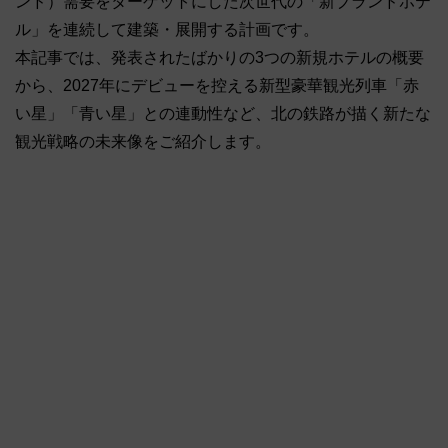
ンド）需要をターゲットにした次世代の「新ブランドホテ
ル」を連続して建築・展開する計画です。
本記事では、発表されたばかりの3つの新規ホテルの概要
から、2027年にデビューを控える新型豪華観光列車「赤
い星」「青い星」との連動性など、北の鉄路が描く新たな
観光戦略の未来像をご紹介します。