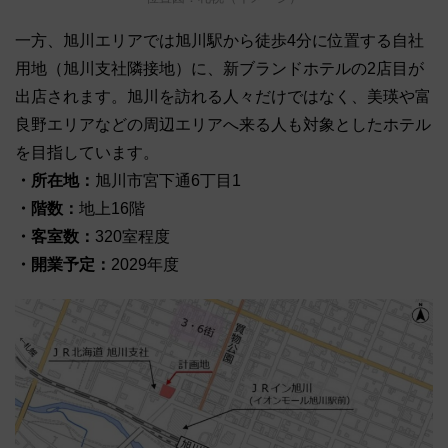
一方、旭川エリアでは旭川駅から徒歩4分に位置する自社
用地（旭川支社隣接地）に、新ブランドホテルの2店目が
出店されます。旭川を訪れる人々だけではなく、美瑛や富
良野エリアなどの周辺エリアへ来る人も対象としたホテル
を目指しています。
・所在地：
旭川市宮下通6丁目1
・階数：
地上16階
・客室数：
320室程度
・開業予定：
2029年度