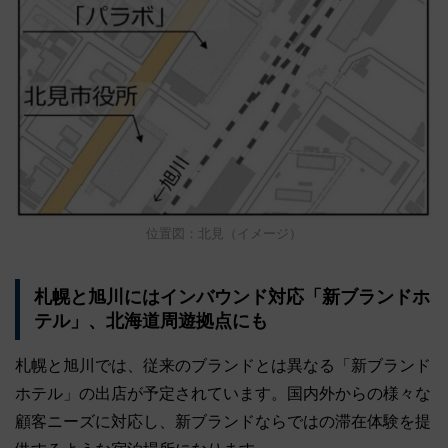
位置図：北見（イメージ）
札幌と旭川にはインバウンド対応「新ブランドホ
テル」、北海道周遊拠点にも
札幌と旭川では、従来のブランドとは異なる「新ブランド
ホテル」の出店が予定されています。国内外からの様々な
顧客ニーズに対応し、新ブランドならではの滞在体験を提