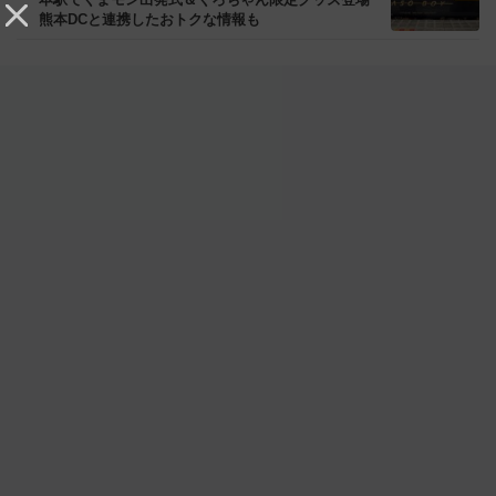
熊本DCと連携したおトクな情報も