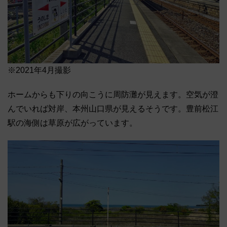
※2021年4月撮影
ホームからも下りの向こうに周防灘が見えます。空気が澄
んでいれば対岸、本州山口県が見えるそうです。豊前松江
駅の海側は草原が広がっています。