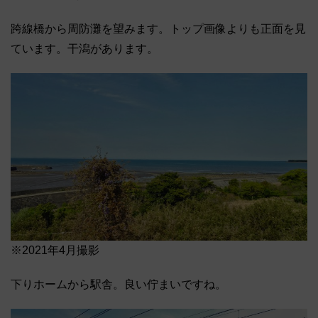
跨線橋から周防灘を望みます。トップ画像よりも正面を見
ています。干潟があります。
※2021年4月撮影
下りホームから駅舎。良い佇まいですね。