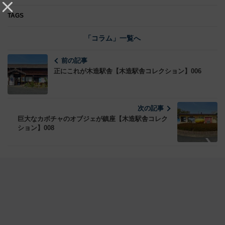
TAGS
「コラム」一覧へ
前の記事
正にこれが木造駅舎【木造駅舎コレクション】006
次の記事
巨大なカボチャのオブジェが鎮座【木造駅舎コレク
ション】008