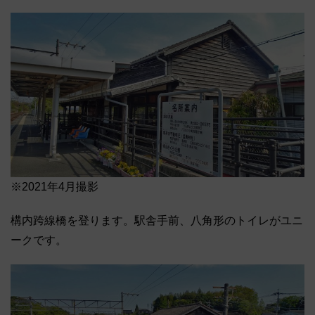
※2021年4月撮影
構内跨線橋を登ります。駅舎手前、八角形のトイレがユニ
ークです。