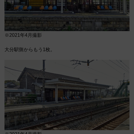
※2021年4月撮影
大分駅側からもう1枚。