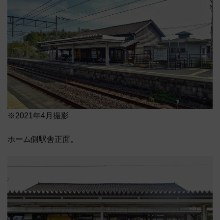
※2021年4月撮影
ホーム側駅舎正面。