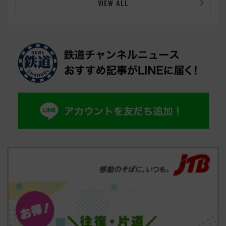
VIEW ALL