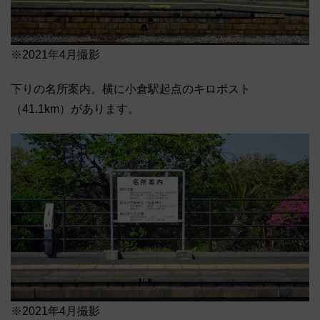
※2021年4月撮影
下りの名所案内。横に小倉駅起点のキロポスト
（41.1km）があります。
※2021年4月撮影