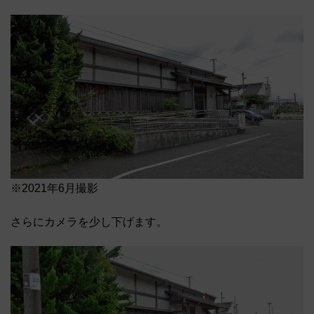
※2021年6月撮影
さらにカメラを少し下げます。