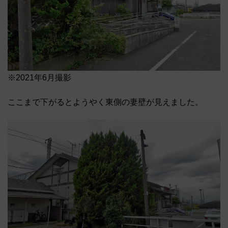
※2021年6月撮影
ここまで下がるとようやく東側の妻壁が見えました。