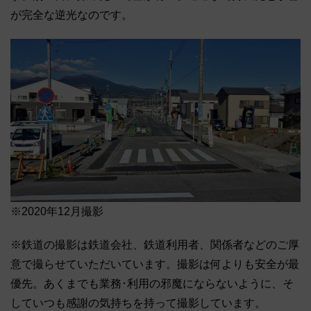
が完全な逆光なのです。
※2020年12月撮影
※鉄道の撮影は鉄道会社、鉄道利用者、関係者などのご厚
意で撮らせていただいています。撮影は何よりも安全が最
優先。あくまでも業務･利用の邪魔にならないように、そ
していつも感謝の気持ちを持って撮影しています。