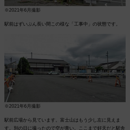
※2021年6月撮影
駅前はずいぶん長い間この様な「工事中」の状態です。
※2021年6月撮影
駅前広場から見ています。富士山はもう少し左に見えま
す。別の日に撮ったので空が青い。ここまで好天だと駅舎