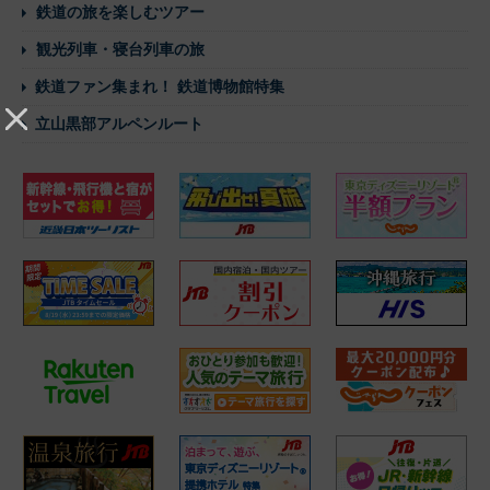
鉄道の旅を楽しむツアー
観光列車・寝台列車の旅
鉄道ファン集まれ！ 鉄道博物館特集
立山黒部アルペンルート