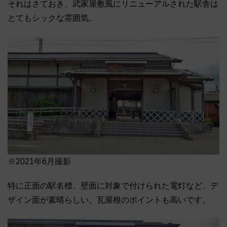
それはさておき、武家屋敷風にリニューアルされた駅舎は
とてもシックな雰囲気。
※2021年6月撮影
特に正面の駅名標、壁面に対象で付けられた電灯など、デ
ザイン面が素晴らしい。瓦屋根のポイントも高いです。