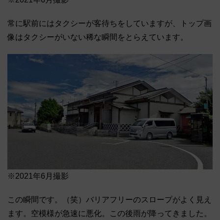
常に駅前にはタクシーが客待ちをしていますが、トップ画
像はタクシーがいない稀な瞬間をとらえています。
※2021年6月撮影
この瞬間です。（笑）バリアフリーのスロープがよく見え
ます。空模様が急速に悪化。この後雨が降ってきました。