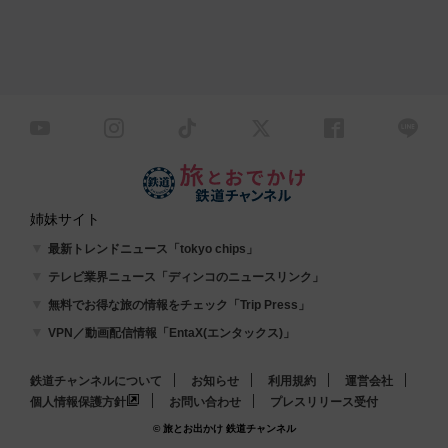
姉妹サイト
最新トレンドニュース「tokyo chips」
テレビ業界ニュース「ディンコのニュースリンク」
無料でお得な旅の情報をチェック「Trip Press」
VPN／動画配信情報「EntaX(エンタックス)」
鉄道チャンネルについて
お知らせ
利用規約
運営会社
個人情報保護方針
お問い合わせ
プレスリリース受付
© 旅とお出かけ 鉄道チャンネル