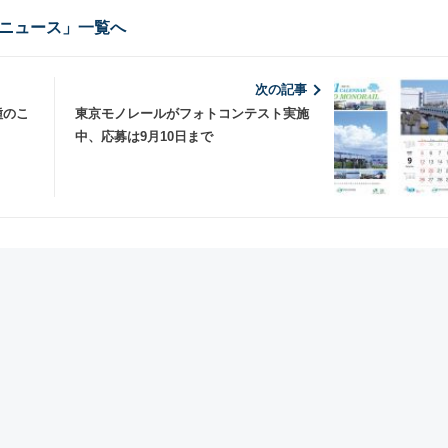
ニュース」一覧へ
次の記事
種のこ
東京モノレールがフォトコンテスト実施
中、応募は9月10日まで