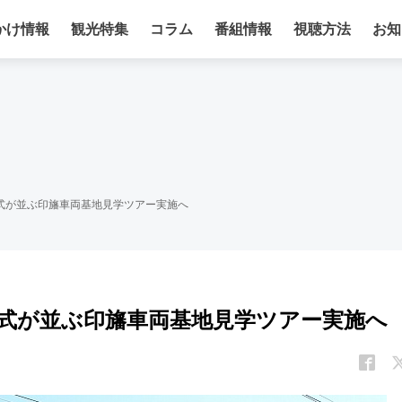
かけ情報
観光特集
コラム
番組情報
視聴方法
お知
式が並ぶ印旛車両基地見学ツアー実施へ
形式が並ぶ印旛車両基地見学ツアー実施へ