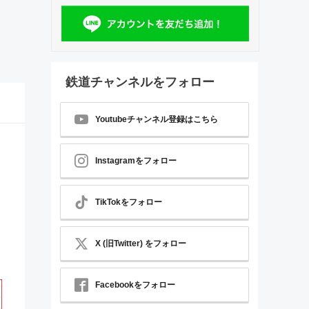
鉄道チャンネルをフォロー
Youtubeチャンネル登録はこちら
Instagramをフォロー
TikTokをフォロー
X (旧Twitter) をフォロー
Facebookをフォロー