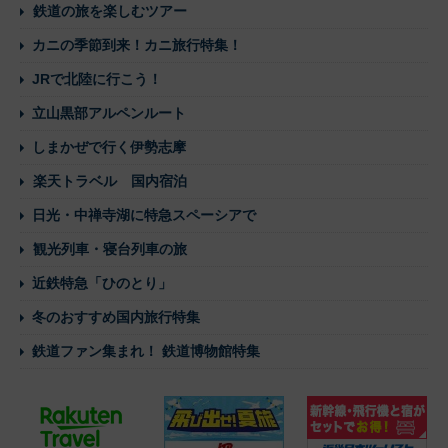
鉄道の旅を楽しむツアー
カニの季節到来！カニ旅行特集！
JRで北陸に行こう！
立山黒部アルペンルート
しまかぜで行く伊勢志摩
楽天トラベル 国内宿泊
日光・中禅寺湖に特急スペーシアで
観光列車・寝台列車の旅
近鉄特急「ひのとり」
冬のおすすめ国内旅行特集
鉄道ファン集まれ！ 鉄道博物館特集