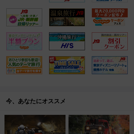
今、あなたにオススメ