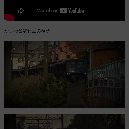
かしわ台駅付近の様子。