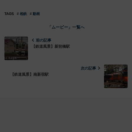
TAGS
# 相鉄
# 動画
「ムービー」一覧へ
前の記事
【鉄道風景】新前橋駅
次の記事
【鉄道風景】南新宿駅