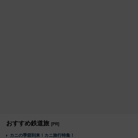
おすすめ鉄道旅
[PR]
カニの季節到来！カニ旅行特集！