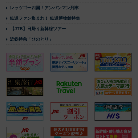
レッツゴー四国！アンパンマン列車
鉄道ファン集まれ！ 鉄道博物館特集
【JTB】日帰り新幹線ツアー
近鉄特急「ひのとり」