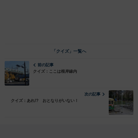
「クイズ」一覧へ
前の記事
クイズ：ここは根岸線内
次の記事
クイズ：あれ!? おとなりがいない！