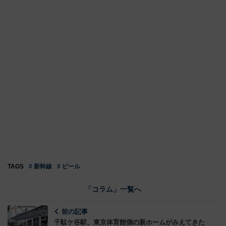
TAGS
# 新幹線
# ビール
「コラム」一覧へ
前の記事
千駄ケ谷駅、東京体育館側の新ホームがみえてきた