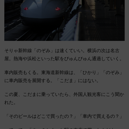
そりゃ新幹線「のぞみ」は速くていい。横浜の次は名古
屋。熱海や浜松といった駅をびゅんびゅん通過していく。
車内販売もくる。東海道新幹線は、「ひかり」「のぞみ」
に車内販売を展開する。「こだま」にはない。
この夏、こだまに乗っていたら、外国人観光客にこう聞か
れた。
「そのビールはどこで買ったの？」「車内で買えるの？」