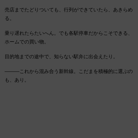
売店までたどりついても、行列ができていたら、あきらめ
る。
乗り遅れたらたいへん。でも各駅停車だからこそできる、
ホームでの買い物。
目的地までの途中で、知らない駅弁に出会えたり。
―――これから混み合う新幹線。こだまを積極的に選ぶの
も、あり。