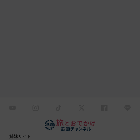
姉妹サイト