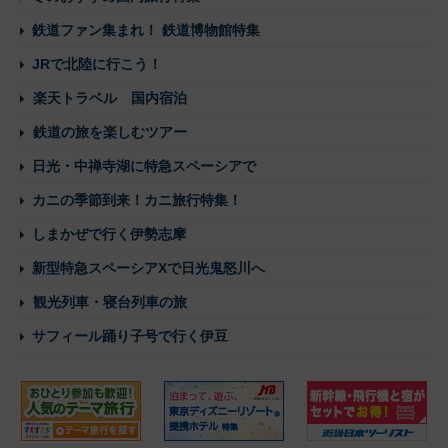
鉄道ファン集まれ！ 鉄道博物館特集
JRで北陸に行こう！
楽天トラベル 国内宿泊
鉄道の旅を楽しむツアー
日光・中禅寺湖に特急スペーシアで
カニの季節到来！カニ旅行特集！
しまかぜで行く伊勢志摩
新型特急スペーシアXで日光鬼怒川へ
観光列車・寝台列車の旅
サフィール踊り子号で行く伊豆