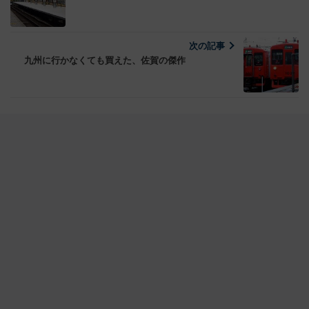
次の記事
九州に行かなくても買えた、佐賀の傑作