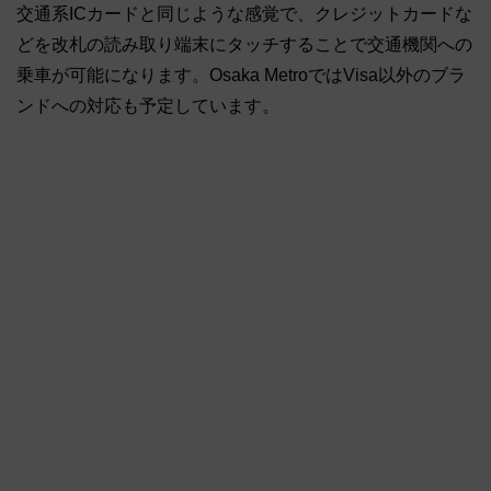
交通系ICカードと同じような感覚で、クレジットカードな
どを改札の読み取り端末にタッチすることで交通機関への
乗車が可能になります。Osaka MetroではVisa以外のブラ
ンドへの対応も予定しています。