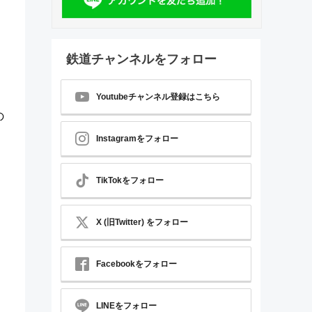
る
鉄道チャンネルをフォロー
Youtubeチャンネル登録はこちら
の
Instagramをフォロー
TikTokをフォロー
X (旧Twitter) をフォロー
Facebookをフォロー
LINEをフォロー