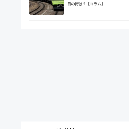
目の街は？【コラム】