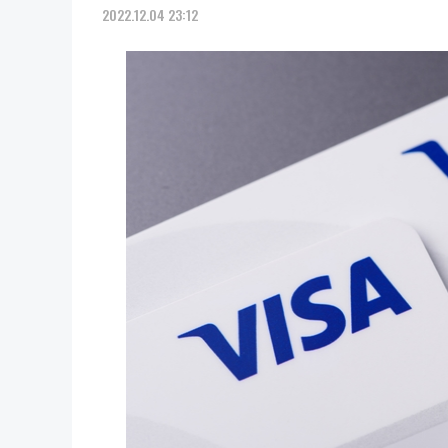
2022.12.04 23:12