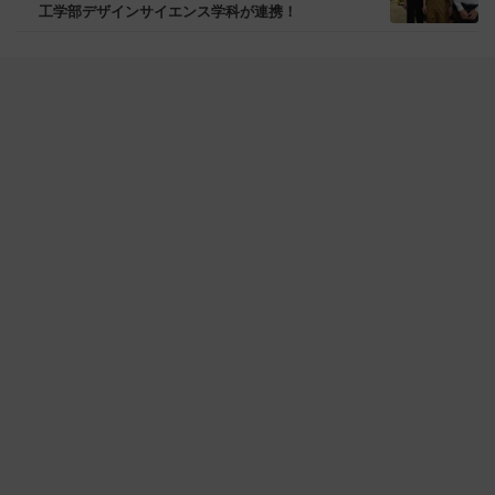
工学部デザインサイエンス学科が連携！