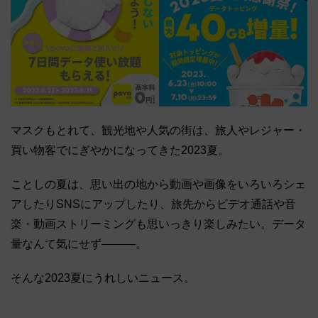
マスクもとれて、観光地や人気の街は、旅人やレジャー・
買い物客でにぎやかになってきた2023夏。
ことしの夏は、思い出の地から動画や画像をいろいろシェ
アしたりSNSにアップしたり、旅先からビデオ通話や音
楽・動画ストリーミングも思いっきり楽しみたい。データ
量なんて気にせず―――。
そんな2023夏にうれしいニュース。