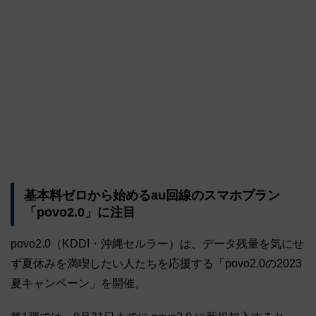
基本料ゼロから始めるau回線のスマホプラン
「povo2.0」に注目
povo2.0（KDDI・沖縄セルラー）は、データ残量を気にせ
ず夏休みを満喫したい人たちを応援する「povo2.0の2023
夏キャンペーン」を開催。