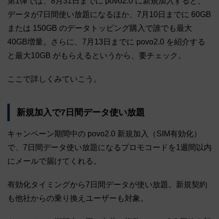
第1弾では、8月31日までに povo2.0 に新規加入すると、
データが7日間使い放題になるほか、7月10日までに 60GB
または 150GB のデータトッピング購入で誰でも最大
40GB増量。さらに、7月13日までに povo2.0 を紹介する
と最大10GB がもらえるというから、要チェック。
ここで詳しくみていこう。
新規加入で7日間データ使い放題
キャンペーン期間中の povo2.0 新規加入（SIM有効化）
で、7日間データ使い放題になるプロモコードを1週間以内
にメールで届けてくれる。
有効化タイミングから7日間データが使い放題。新規契約
も他社からの乗り換えユーザーも対象。