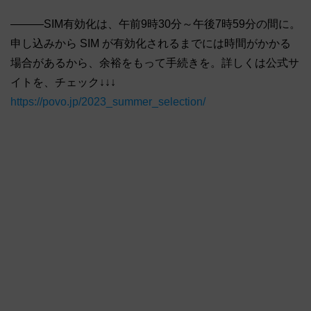
―――SIM有効化は、午前9時30分～午後7時59分の間に。
申し込みから SIM が有効化されるまでには時間がかかる
場合があるから、余裕をもって手続きを。詳しくは公式サ
イトを、チェック↓↓↓
https://povo.jp/2023_summer_selection/