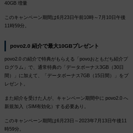
40GB 増量
このキャンペーン期間は6月23日午前10時～7月10日午後
11時59分。
povo2.0 紹介で最大10GBプレゼント
povo2.0 の紹介で特典がもらえる「povoおともだち紹介プ
ログラム」で、通常特典の「データボーナス3GB（30日
間）」に加えて、「データボーナス7GB（15日間）」をプ
レゼント。
また紹介を受けた人が、キャンペーン期間中に povo2.0 へ
新規加入（SIM有効化）する必要あり。
このキャンペーン期間は6月23日～2023年7月13日午後11
時59分。