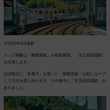
※2023年4月撮影
トップ画像は「相模原線」の前面展望、「京王稲田堤駅」
を出発します。
ほぼ南北に「多摩川」を渡った「相模原線」は右にカーブ
して方向を西に向けます。その途中に「京王稲田堤駅」が
ありました。