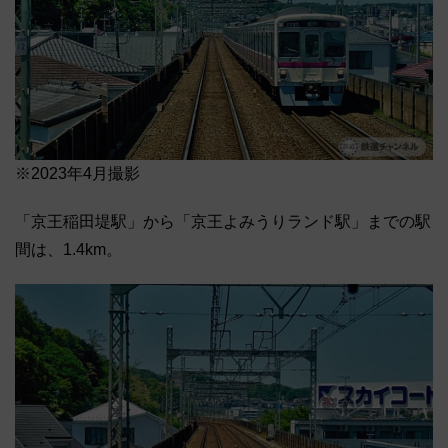
※2023年4月撮影
「京王稲田堤駅」から「京王よみうりランド駅」までの駅
間は、1.4km。