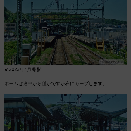
※2023年4月撮影
ホームは途中から僅かですが右にカーブします。