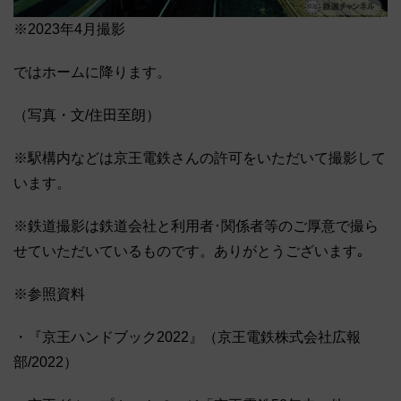
※2023年4月撮影
ではホームに降ります。
（写真・文/住田至朗）
※駅構内などは京王電鉄さんの許可をいただいて撮影して
います。
※鉄道撮影は鉄道会社と利用者･関係者等のご厚意で撮ら
せていただいているものです。ありがとうございます｡
※参照資料
・『京王ハンドブック2022』（京王電鉄株式会社広報
部/2022）