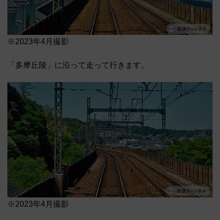
※2023年4月撮影
「多摩丘陵」に沿って走って行きます。
※2023年4月撮影