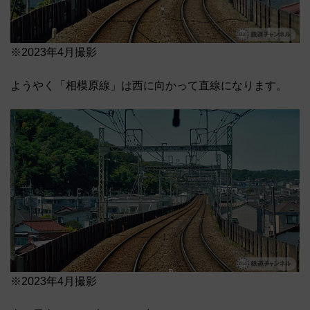
※2023年4月撮影
ようやく「相模原線」は西に向かって直線になります。
※2023年4月撮影