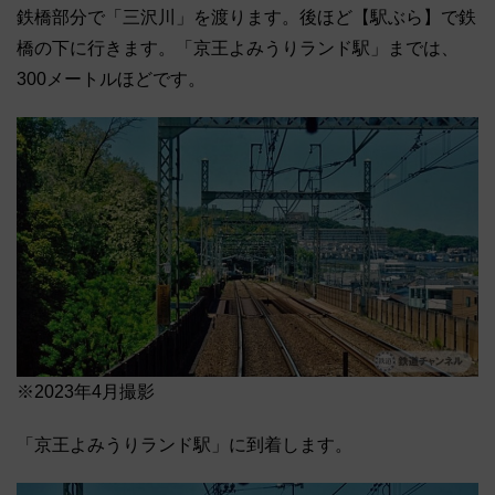
鉄橋部分で「三沢川」を渡ります。後ほど【駅ぶら】で鉄
橋の下に行きます。「京王よみうりランド駅」までは、
300メートルほどです。
※2023年4月撮影
「京王よみうりランド駅」に到着します。