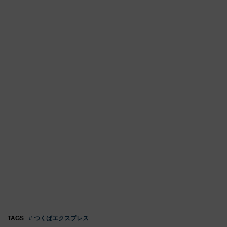
TAGS
# つくばエクスプレス