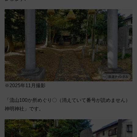
※2025年11月撮影
「流山100か所めぐり〇（消えていて番号が読めません）
神明神社」です。