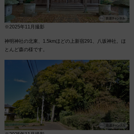
※2025年11月撮影
神明神社の北東、1.5kmほどの上新宿291、八坂神社。ほ
とんど森の様です。