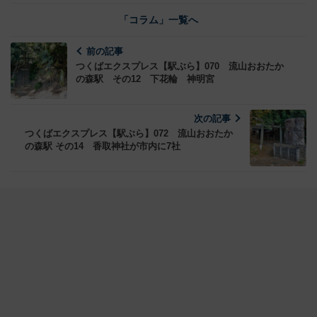
「コラム」一覧へ
前の記事
つくばエクスプレス【駅ぶら】070 流山おおたか
の森駅 その12 下花輪 神明宮
次の記事
つくばエクスプレス【駅ぶら】072 流山おおたか
の森駅 その14 香取神社が市内に7社