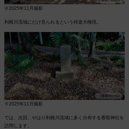
※2025年11月撮影
利根川流域にだけ見られるという待道大権現。
※2025年11月撮影
では、次回、やはり利根川流域に多く分布する香取神社を
訪問します。