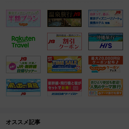
オススメ記事