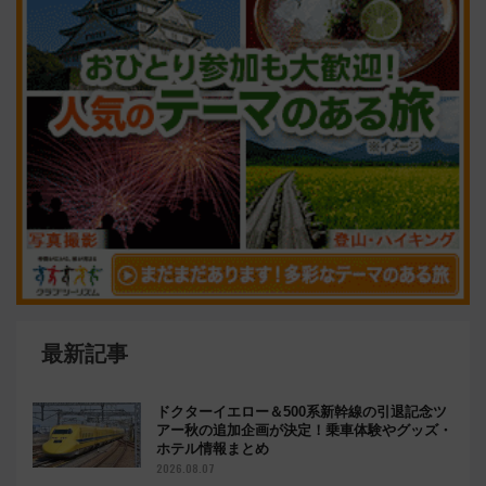
最新記事
ドクターイエロー＆500系新幹線の引退記念ツ
アー秋の追加企画が決定！乗車体験やグッズ・
ホテル情報まとめ
2026.08.07