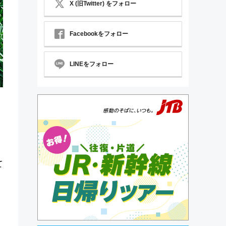
X (旧Twitter) をフォロー
Facebookをフォロー
LINEをフォロー
て