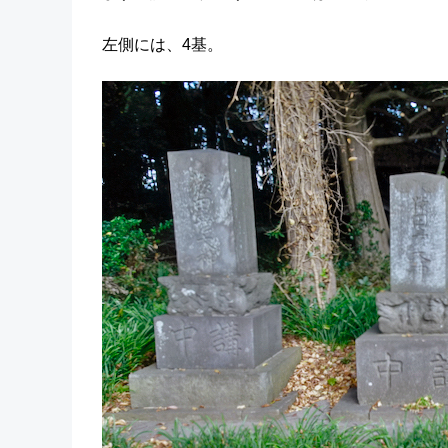
左側には、4基。