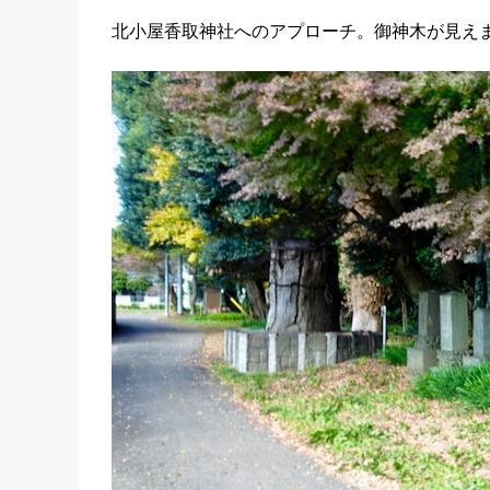
北小屋香取神社へのアプローチ。御神木が見え