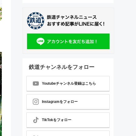
鉄道チャンネルをフォロー
Youtubeチャンネル登録はこちら
Instagramをフォロー
TikTokをフォロー