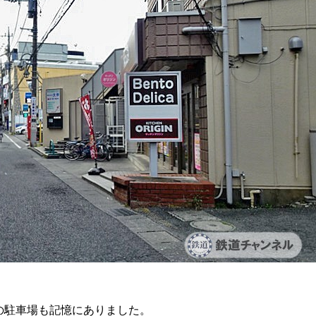
の駐車場も記憶にありました。