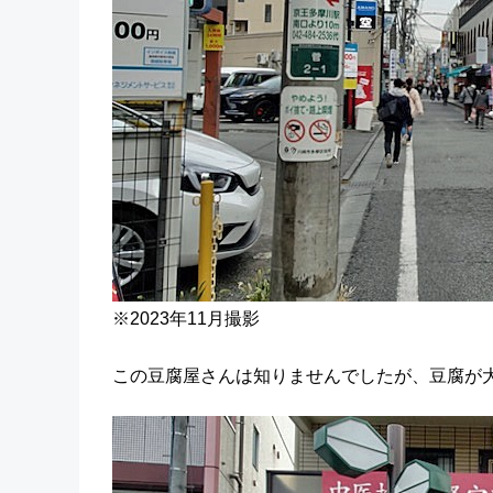
※2023年11月撮影
この豆腐屋さんは知りませんでしたが、豆腐が