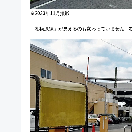
※2023年11月撮影
「相模原線」が見えるのも変わっていません。