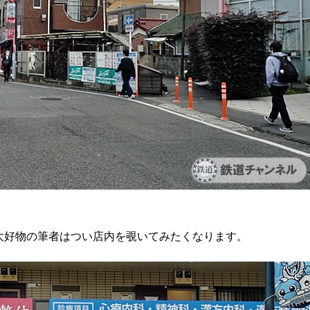
大好物の筆者はつい店内を覗いてみたくなります。