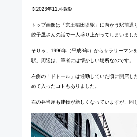
※2023年11月撮影
トップ画像は「京王稲田堤駅」に向かう駅前通
餃子屋さんの話で一人盛り上がってしまいまし
そりゃ、1996年（平成8年）からサラリーマンを
駅」周辺は、筆者には懐かしい場所なのです。
左側の「ドトール」は通勤していた頃に開店し
めて入ったコトもありました。
右の弁当屋も建物が新しくなっていますが、同