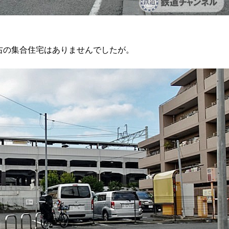
右の集合住宅はありませんでしたが。