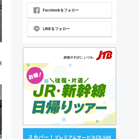
Facebookをフォロー
LINEをフォロー
側