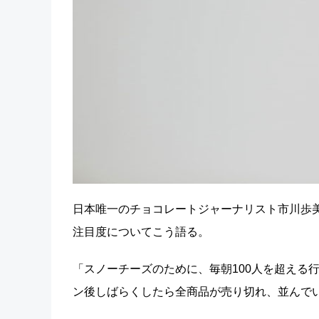
日本唯一のチョコレートジャーナリスト市川歩
注目度についてこう語る。
「スノーチーズのために、毎朝100人を超える
ン後しばらくしたら全商品が売り切れ、並んで