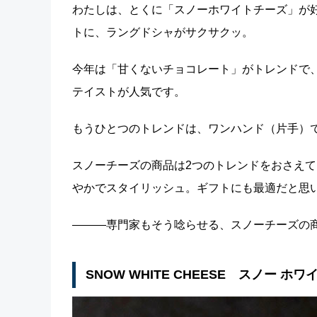
わたしは、とくに「スノーホワイトチーズ」が
トに、ラングドシャがサクサクッ。
今年は「甘くないチョコレート」がトレンドで
テイストが人気です。
もうひとつのトレンドは、ワンハンド（片手）
スノーチーズの商品は2つのトレンドをおさえ
やかでスタイリッシュ。ギフトにも最適だと思い
―――専門家もそう唸らせる、スノーチーズの商
SNOW WHITE CHEESE スノー ホワ