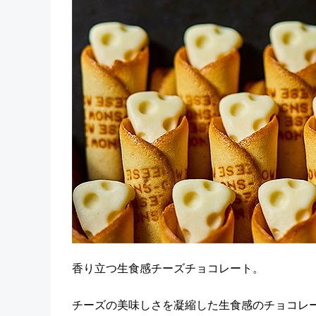
香り立つ生食感チーズチョコレート。
チーズの美味しさを凝縮した生食感のチョコレ