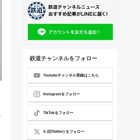
鉄道チャンネルをフォロー
Youtubeチャンネル登録はこちら
Instagramをフォロー
TikTokをフォロー
プ
X (旧Twitter) をフォロー