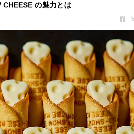
CHEESE の魅力とは