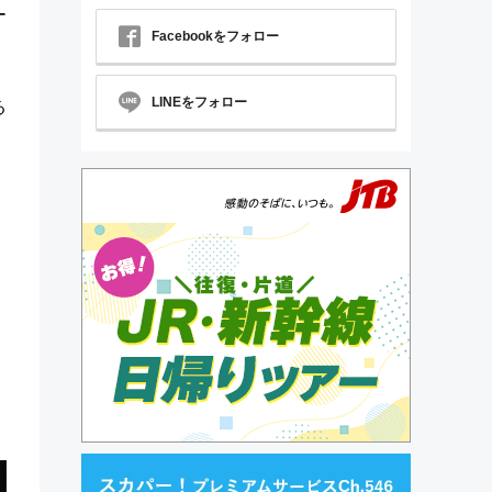
ー
Facebookをフォロー
LINEをフォロー
る