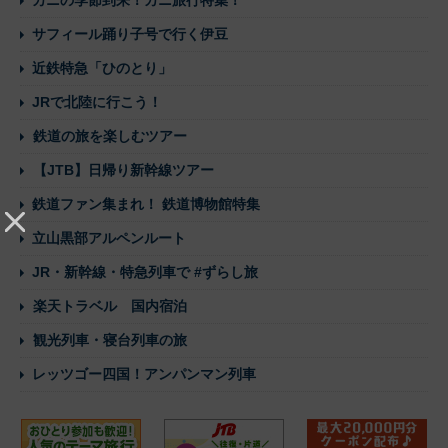
サフィール踊り子号で行く伊豆
近鉄特急「ひのとり」
JRで北陸に行こう！
鉄道の旅を楽しむツアー
【JTB】日帰り新幹線ツアー
鉄道ファン集まれ！ 鉄道博物館特集
立山黒部アルペンルート
JR・新幹線・特急列車で #ずらし旅
楽天トラベル 国内宿泊
観光列車・寝台列車の旅
レッツゴー四国！アンパンマン列車