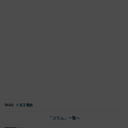
TAGS
# 京王電鉄
「コラム」一覧へ