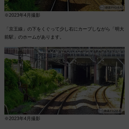
※2023年4月撮影
「京王線」の下をくぐって少し右にカーブしながら「明大
前駅」のホームがあります。
※2023年4月撮影