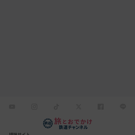
姉妹サイト