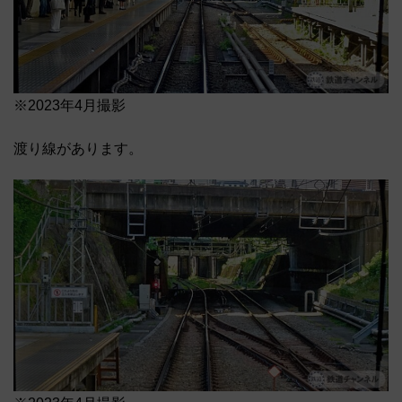
※2023年4月撮影
渡り線があります。