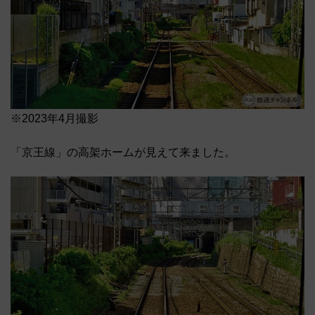
※2023年4月撮影
「京王線」の高架ホームが見えて来ました。