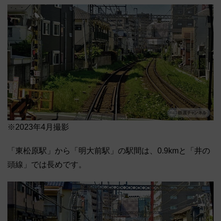
※2023年4月撮影
「東松原駅」から「明大前駅」の駅間は、0.9kmと「井の
頭線」では長めです。