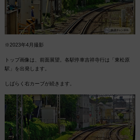
※2023年4月撮影
トップ画像は、前面展望。各駅停車吉祥寺行は「東松原
駅」を出発します。
しばらく右カーブが続きます。