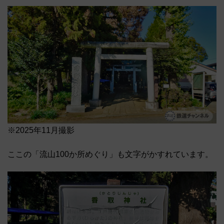
※2025年11月撮影
ここの「流山100か所めぐり」も文字がかすれています。