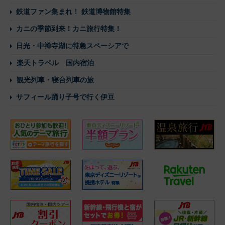
鉄道ファン集まれ！ 鉄道博物館特集
カニの季節到来！カニ旅行特集！
日光・中禅寺湖に特急スペーシアで
楽天トラベル 国内宿泊
観光列車・寝台列車の旅
サフィール踊り子号で行く伊豆