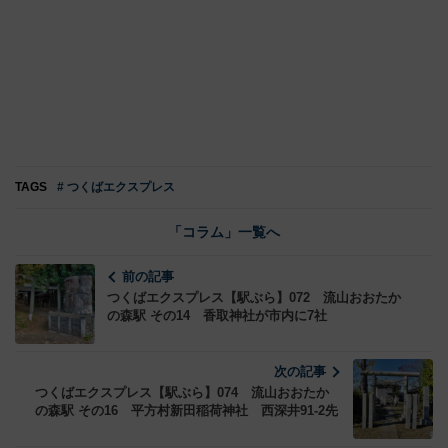
TAGS
# つくばエクスプレス
「コラム」一覧へ
前の記事
つくばエクスプレス【駅ぶら】072 流山おおたか
の森駅 その14 香取神社が市内に7社
次の記事
つくばエクスプレス【駅ぶら】074 流山おおたか
の森駅 その16 平方村新田稲荷神社 西深井91-2先