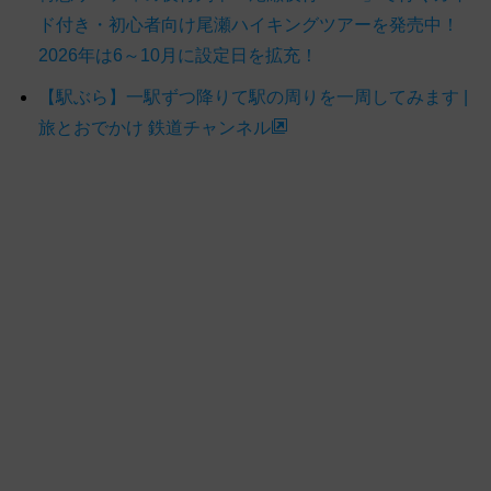
ド付き・初心者向け尾瀬ハイキングツアーを発売中！
2026年は6～10月に設定日を拡充！
【駅ぶら】一駅ずつ降りて駅の周りを一周してみます |
旅とおでかけ 鉄道チャンネル