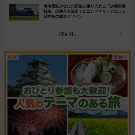
南海電鉄がなにわ筋線に乗り入れる「次期空港
特急」の導入を決定！ピニンファリーナによる
日本初の鉄道デザイン
VIEW ALL