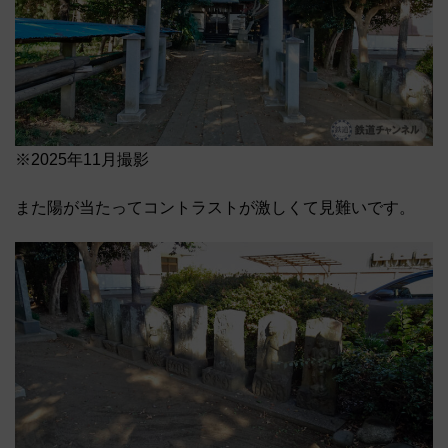
※2025年11月撮影
また陽が当たってコントラストが激しくて見難いです。