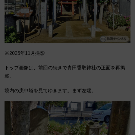
※2025年11月撮影
トップ画像は、前回の続きで青田香取神社の正面を再掲
載。
境内の庚申塔を見てゆきます。まず左端。