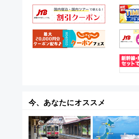
今、あなたにオススメ