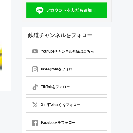
鉄道チャンネルをフォロー
Youtubeチャンネル登録はこちら
Instagramをフォロー
TikTokをフォロー
X (旧Twitter) をフォロー
Facebookをフォロー