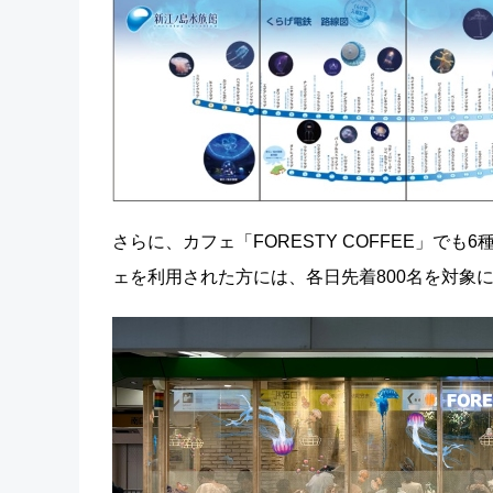
さらに、カフェ「FORESTY COFFEE」
ェを利用された方には、各日先着800名を対象