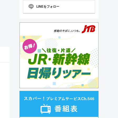
LINEをフォロー