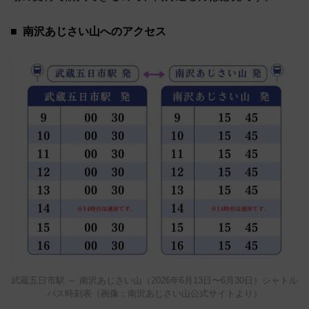
南沢あじさい山へのアクセス
武蔵五日市駅 ～ 南沢あじさい山（2026年6月13日〜6月30日）シャトル
バス時刻表（画像：南沢あじさい山公式サイトより）