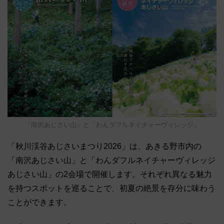
「南沢あじさい山」と「わんダフルネイチャーヴィレッジ」
「秋川渓谷あじさいまつり2026」は、あきる野市内の
「南沢あじさい山」と「わんダフルネイチャーヴィレッジ
あじさい山」の2会場で開催します。それぞれ異なる魅力
を持つスポットを巡ることで、初夏の絶景を存分に味わう
ことができます。