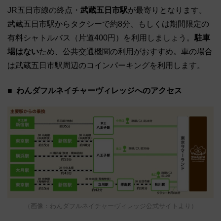
JR五日市線の終点・
武蔵五日市駅
が最寄りとなります。
武蔵五日市駅からタクシーで約8分、もしくは期間限定の
有料シャトルバス（片道400円）を利用しましょう。
駐車
場はない
ため、公共交通機関の利用がおすすめ。車の場合
は武蔵五日市駅周辺のコインパーキングを利用します。
わんダフルネイチャーヴィレッジへのアクセス
（画像：わんダフルネイチャーヴィレッジ公式サイトより）