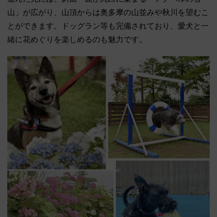
山」が広がり、山頂からは奥多摩の山並みや秋川を望むこ
とができます。ドッグラン等も完備されており、愛犬と一
緒に花めぐりを楽しめるのも魅力です。