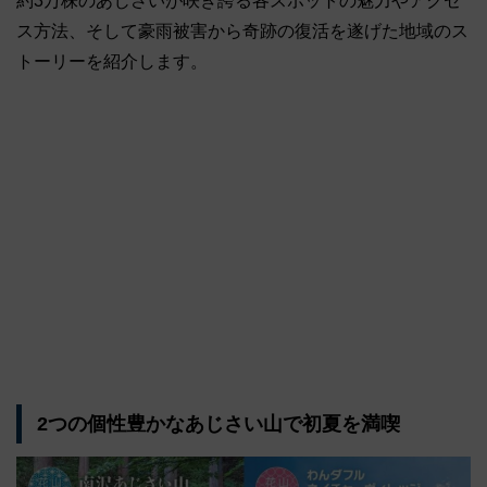
約3万株のあじさいが咲き誇る各スポットの魅力やアクセ
ス方法、そして豪雨被害から奇跡の復活を遂げた地域のス
トーリーを紹介します。
2つの個性豊かなあじさい山で初夏を満喫