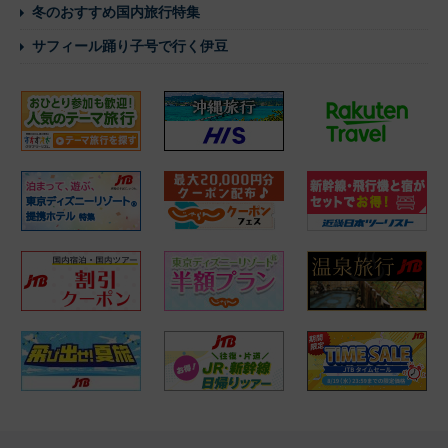
冬のおすすめ国内旅行特集
サフィール踊り子号で行く伊豆