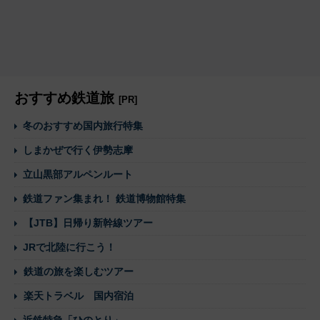
おすすめ鉄道旅
[PR]
冬のおすすめ国内旅行特集
しまかぜで行く伊勢志摩
立山黒部アルペンルート
鉄道ファン集まれ！ 鉄道博物館特集
【JTB】日帰り新幹線ツアー
JRで北陸に行こう！
鉄道の旅を楽しむツアー
楽天トラベル 国内宿泊