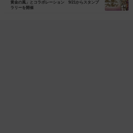
黄金の風」とコラボレーション 9/21からスタンプ
ラリーを開催