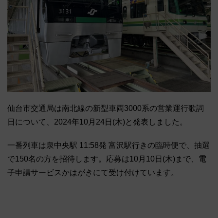
仙台市交通局は南北線の新型車両3000系の営業運行歌詞
日について、2024年10月24日(木)と発表しました。
一番列車は泉中央駅 11:58発 富沢駅行きの臨時便で、抽選
で150名の方を招待します。応募は10月10日(木)まで、電
子申請サービスかはがきにて受け付けています。