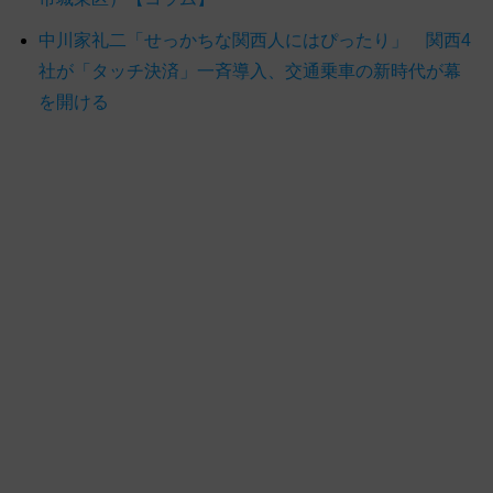
中川家礼二「せっかちな関西人にはぴったり」 関西4
社が「タッチ決済」一斉導入、交通乗車の新時代が幕
を開ける