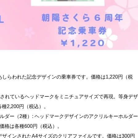
あしらわれた記念デザインの乗車券です。価格は1,220円（税
掲出されているヘッドマークをミニチュアサイズで再現。等身デザ
2,200円（税込）。
ルダー（2種）: ヘッドマークデザインのアクリルキーホルダー
価格は各種600円（税込）。
デザインされたA4サイズのクリアファイルです。価格は300円