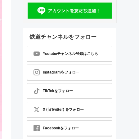
鉄道チャンネルをフォロー
Youtubeチャンネル登録はこちら
Instagramをフォロー
TikTokをフォロー
X (旧Twitter) をフォロー
Facebookをフォロー