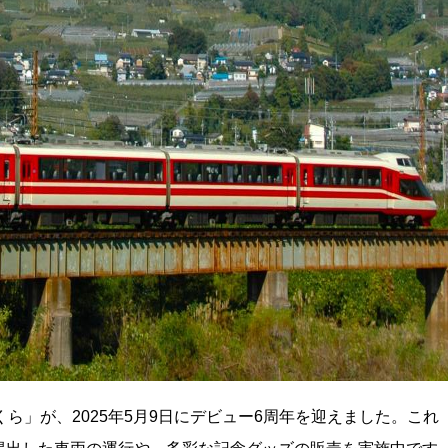
くら」が、2025年5月9日にデビュー6周年を迎えました。これ