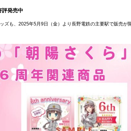
好評発売中
ッズも、2025年5月9日（金）より長野電鉄の主要駅で販売が