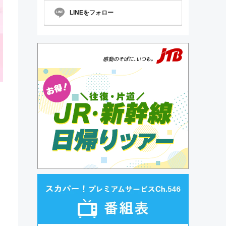
LINEをフォロー