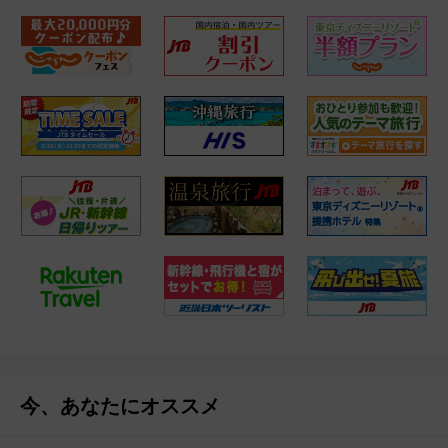
今、あなたにオススメ