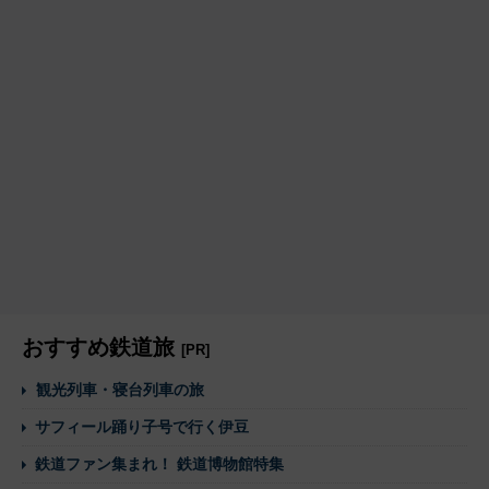
おすすめ鉄道旅
[PR]
観光列車・寝台列車の旅
サフィール踊り子号で行く伊豆
鉄道ファン集まれ！ 鉄道博物館特集