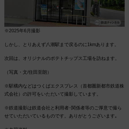
※2025年6月撮影
しかし、とりあえず八潮駅まで戻るのに1kmあります。
次回は、オリジナルのポテトチップス工場を訪ねます。
（写真・文/住田至朗）
※駅構内などはつくばエクスプレス（首都圏新都市鉄道株
式会社）の許可をいただいて撮影しています。
※鉄道撮影は鉄道会社と利用者･関係者等のご厚意で撮ら
せていただいているものです。ありがとうございます｡