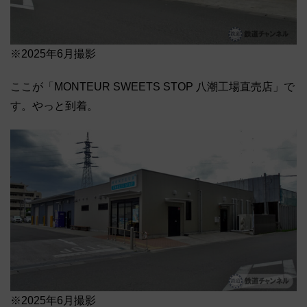
※2025年6月撮影
ここが「MONTEUR SWEETS STOP 八潮工場直売店」で
す。やっと到着。
※2025年6月撮影