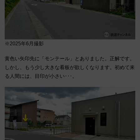
※2025年6月撮影
黄色い矢印先に「モンテール」とありました。正解です。
しかし、もう少し大きな看板が欲しくなります。初めて来
る人間には、目印が小さい･･･。