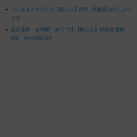
つくばエクスプレス【駅ぶら】001 秋葉原は久しぶり
です
京王電鉄 全69駅 終了です【駅ぶら】06京王電鉄
488 井の頭線119