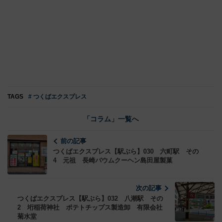
TAGS
# つくばエクスプレス
「コラム」一覧へ
前の記事
つくばエクスプレス【駅ぶら】030 六町駅 その
4 元祖 長崎バウムクーヘン島田屋製菓
次の記事
つくばエクスプレス【駅ぶら】032 八潮駅 その
2 垳稲荷神社 ポテトチップス製造卸 有限会社
菊水堂