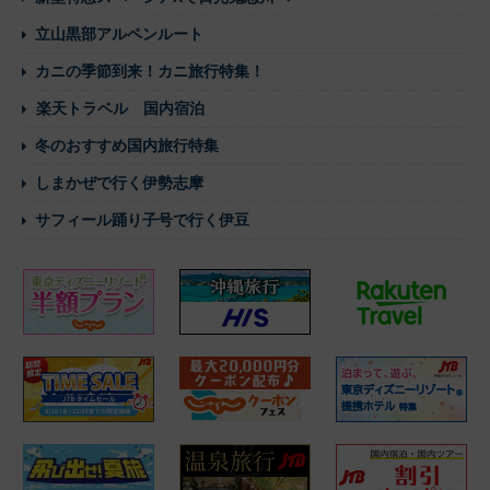
立山黒部アルペンルート
カニの季節到来！カニ旅行特集！
楽天トラベル 国内宿泊
冬のおすすめ国内旅行特集
しまかぜで行く伊勢志摩
サフィール踊り子号で行く伊豆