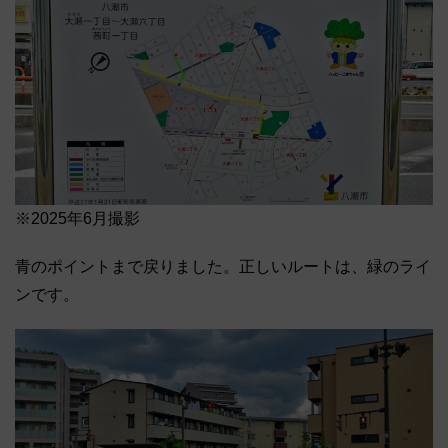
※2025年6月撮影
青のポイントまで戻りました。正しいルートは、緑のライ
ンです。