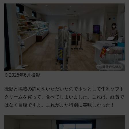
※2025年6月撮影
撮影と掲載の許可をいただいたのでホッとして牛乳ソフト
クリームを買って、食べてしまいました。これは、経費で
はなく自腹ですよ。これがまた特別に美味しかった！