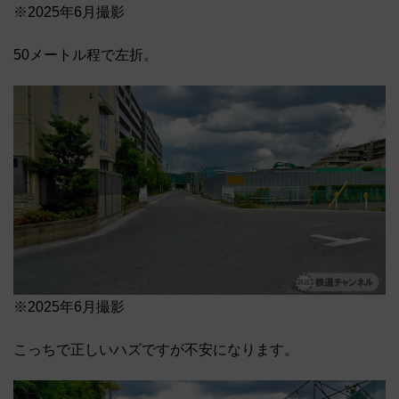
※2025年6月撮影
50メートル程で左折。
※2025年6月撮影
こっちで正しいハズですが不安になります。