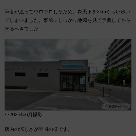
筆者が迷ってウロウロしたため、炎天下を2kmくらい歩い
てしまいました。事前にしっかり地図を見て予習してから
来るべきでした。
※2025年6月撮影
店内の涼しさが天国の様です。