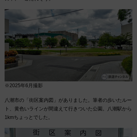
※2025年6月撮影
八潮市の「街区案内図」がありました。筆者の歩いたルー
ト、黄色いラインが間違えて行きついた公園。八潮駅から
1kmちょっとでした。