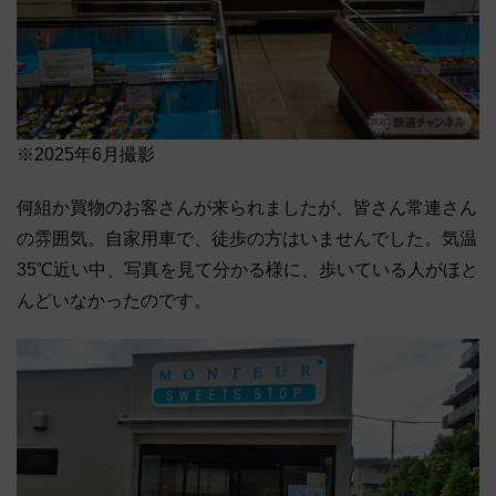
※2025年6月撮影
何組か買物のお客さんが来られましたが、皆さん常連さん
の雰囲気。自家用車で、徒歩の方はいませんでした。気温
35℃近い中、写真を見て分かる様に、歩いている人がほと
んどいなかったのです。