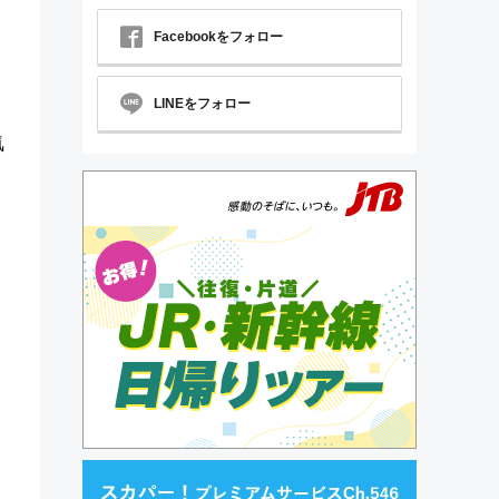
Facebookをフォロー
LINEをフォロー
気