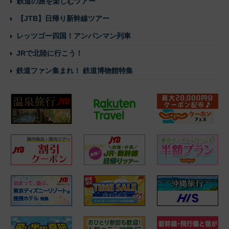
鉄道の旅を楽しむツアー
【JTB】日帰り新幹線ツアー
レッツゴー四国！アンパンマン列車
JRで北陸に行こう！
鉄道ファン集まれ！ 鉄道博物館特集