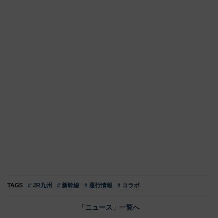
TAGS
# JR九州
# 新幹線
# 運行情報
# コラボ
「ニュース」一覧へ