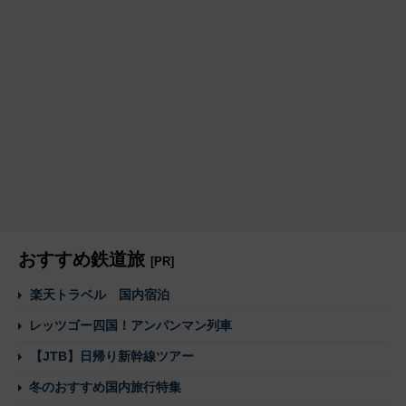
おすすめ鉄道旅
[PR]
楽天トラベル 国内宿泊
レッツゴー四国！アンパンマン列車
【JTB】日帰り新幹線ツアー
冬のおすすめ国内旅行特集