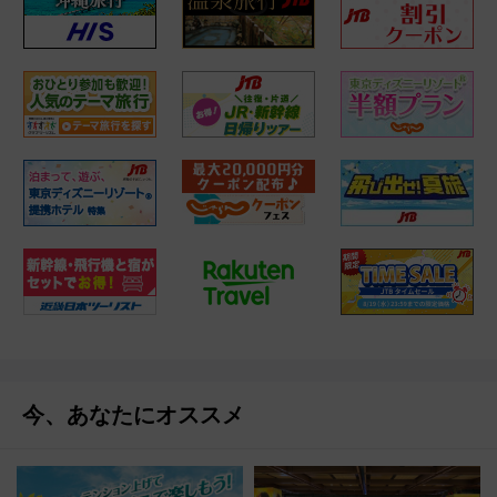
今、あなたにオススメ