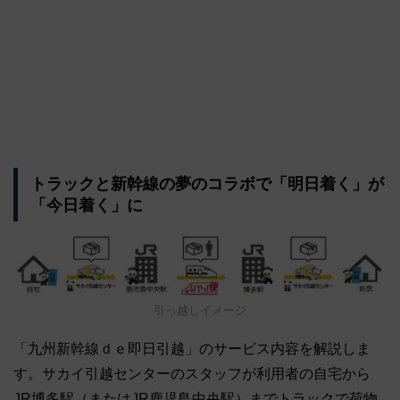
トラックと新幹線の夢のコラボで「明日着く」が
「今日着く」に
引っ越しイメージ
「九州新幹線ｄｅ即日引越」のサービス内容を解説しま
す。サカイ引越センターのスタッフが利用者の自宅から
JR博多駅（またはJR鹿児島中央駅）までトラックで荷物